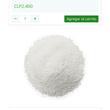
CLP2.400
Agregar al carrito