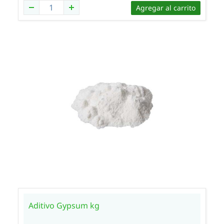
Agregar al carrito
Aditivo Gypsum kg