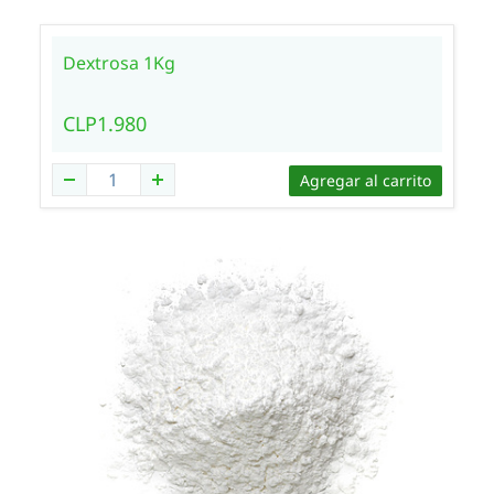
Dextrosa 1Kg
CLP1.980
Agregar al carrito