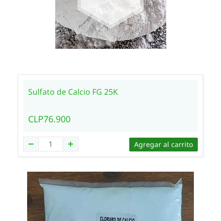
Sulfato de Calcio FG 25K
CLP76.900
Agregar al carrito