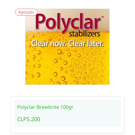
Agotado
Polyclar Brewbrite 100gr
CLP5.200