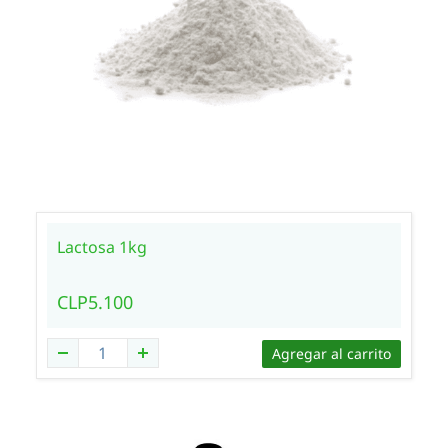
Lactosa 1kg
CLP5.100
Agregar al carrito