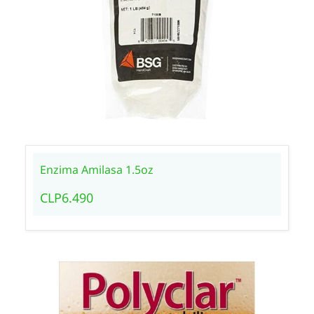
Enzima Amilasa 1.5oz
CLP6.490