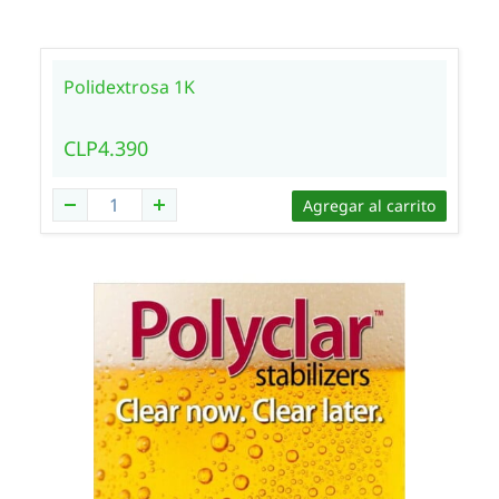
Polidextrosa 1K
CLP4.390
Agregar al carrito