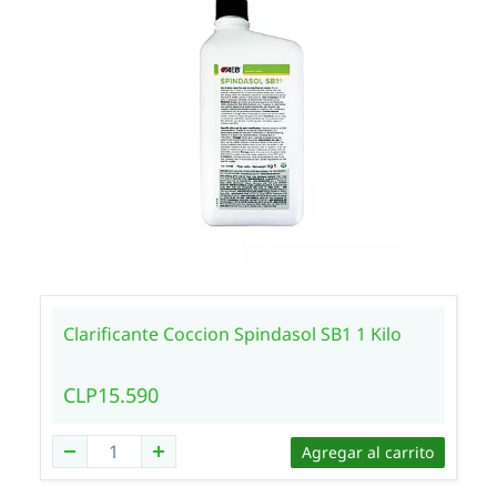
Clarificante Coccion Spindasol SB1 1 Kilo
CLP15.590
Agregar al carrito