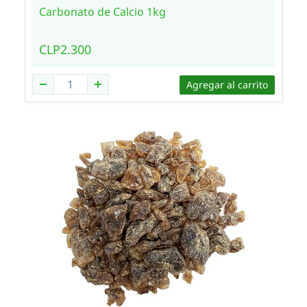
Carbonato de Calcio 1kg
CLP2.300
Agregar al carrito