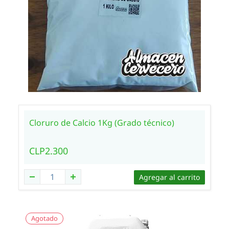
Cloruro de Calcio 1Kg (Grado técnico)
CLP2.300
Agregar al carrito
Agotado