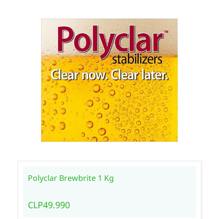
Polyclar Brewbrite 1 Kg
CLP49.990