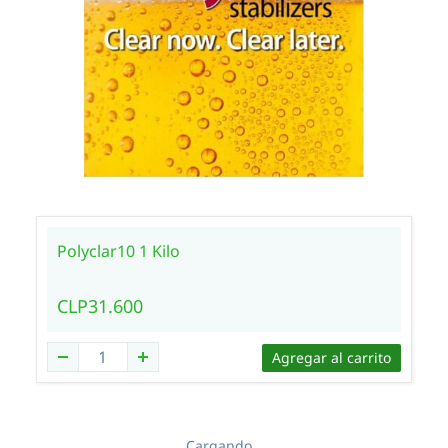
Polyclar10 1 Kilo
CLP31.600
Agregar al carrito
Cargando…