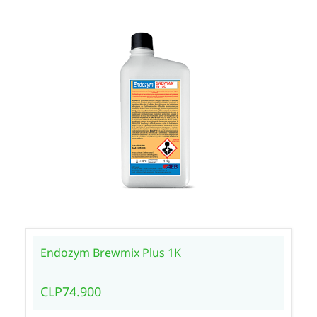
Endozym Brewmix Plus 1K
CLP74.900