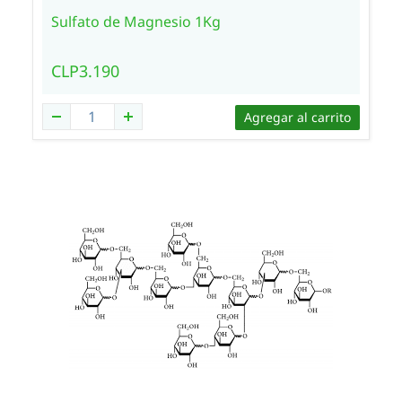
Sulfato de Magnesio 1Kg
CLP3.190
Agregar al carrito