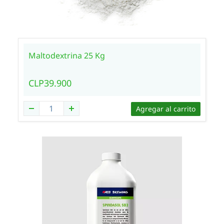
Maltodextrina 25 Kg
CLP39.900
Agregar al carrito