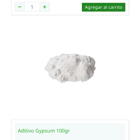
Agregar al carrito
Aditivo Gypsum 100gr