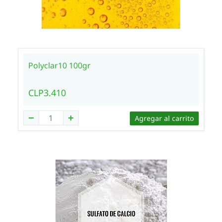
Polyclar10 100gr
CLP3.410
Agregar al carrito