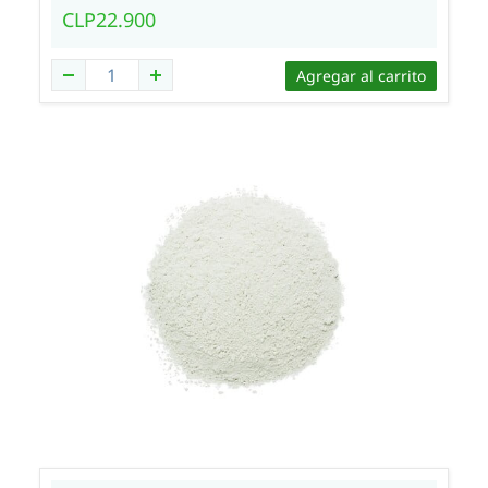
CLP22.900
Agregar al carrito