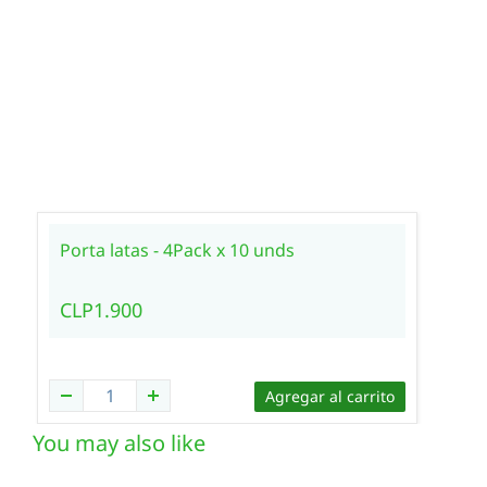
Porta latas - 4Pack x 10 unds
CLP1.900
Agregar al carrito
You may also like