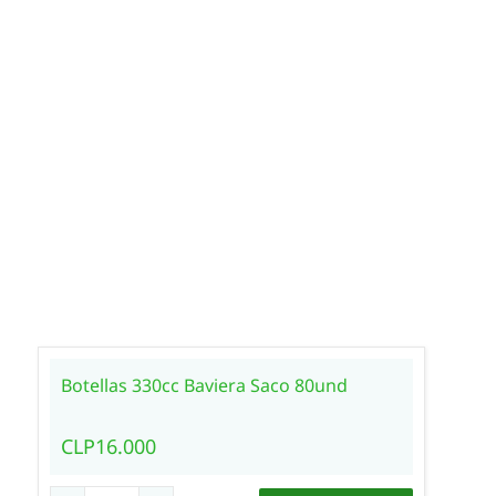
Botellas 330cc Baviera Saco 80und
CLP16.000