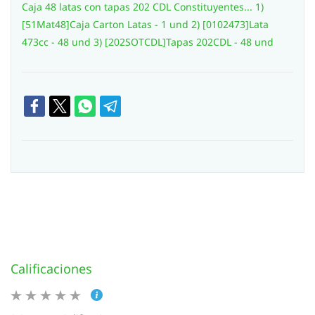
Caja 48 latas con tapas 202 CDL Constituyentes... 1)
[51Mat48]Caja Carton Latas - 1 und 2) [0102473]Lata
473cc - 48 und 3) [202SOTCDL]Tapas 202CDL - 48 und
Calificaciones