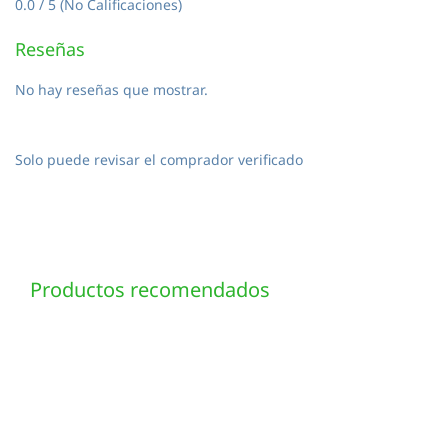
0.0 / 5 (No Calificaciones)
Reseñas
No hay reseñas que mostrar.
Solo puede revisar el comprador verificado
Productos recomendados