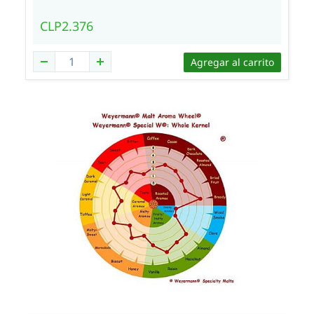
CLP2.376
Agregar al carrito