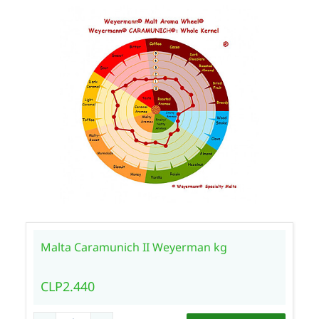
Malta Caramunich II Weyerman kg
CLP2.440