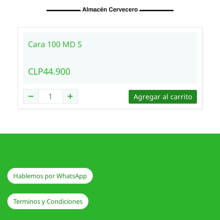
Cara 100 MD S
CLP44.900
Agregar al carrito
Hablemos por WhatsApp
Terminos y Condiciones