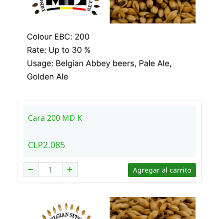
Cara 200 MD K
CLP2.085
Agregar al carrito