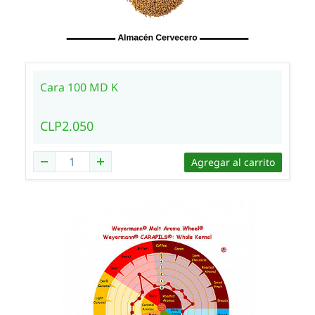
Cara 100 MD K
CLP2.050
Agregar al carrito