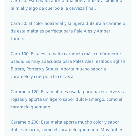
Cara 20: Esta malta aporta una ligera dulzura similar a
la miel y algo de cuerpo a la cerveza final.
Cara 50: El color adicional y la ligera dulzura a caramelo
de esta malta es perfecta para Pale Ales y Amber
Lagers.
Cara 100: Esta es la malta caramelo más comúnmente
usada. Es muy adecuada para Pales Ales, estilos English
Bitters, Porters y Stouts. Aporta mucho sabor a
caramelo y cuerpo a la cerveza.
Caramelo 120: Esta malta es usada para hacer cervezas
rojizas y aporta un ligero sabor dulce-amargo, como el
caramelo quemado.
Caramelo 200: Esta malta aporta mucho color y sabor
dulce-amargo, como el caramelo quemado. Muy útil en