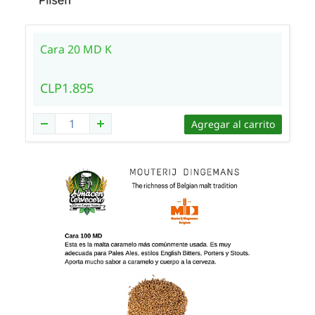
Cara 20 MD K
CLP1.895
Agregar al carrito