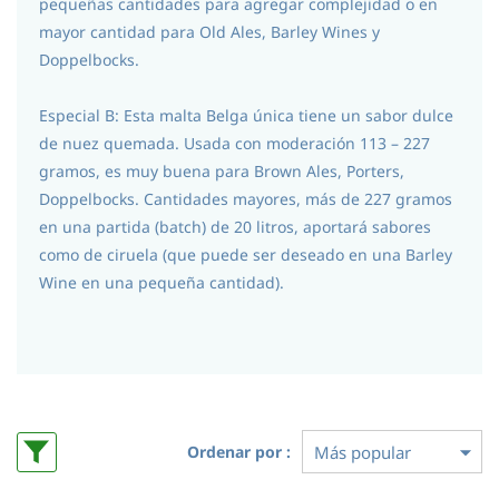
pequeñas cantidades para agregar complejidad o en
mayor cantidad para Old Ales, Barley Wines y
Doppelbocks.
Especial B: Esta malta Belga única tiene un sabor dulce
de nuez quemada. Usada con moderación 113 – 227
gramos, es muy buena para Brown Ales, Porters,
Doppelbocks. Cantidades mayores, más de 227 gramos
en una partida (batch) de 20 litros, aportará sabores
como de ciruela (que puede ser deseado en una Barley
Wine en una pequeña cantidad).
Ordenar por :