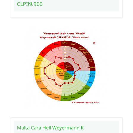
CLP39.900
Malta Cara Hell Weyermann K