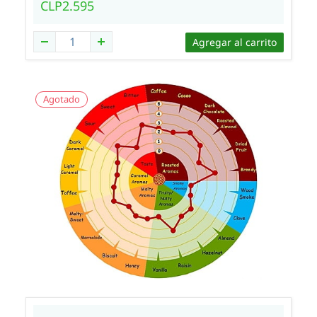
CLP2.595
Agregar al carrito
Agotado