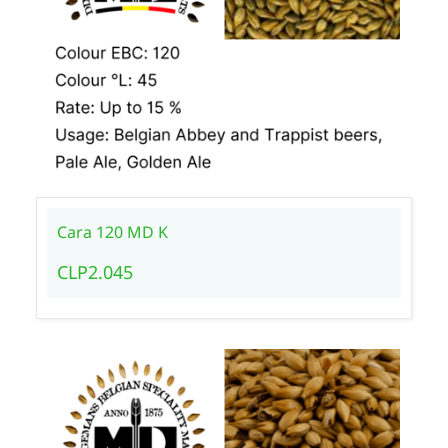
Cara 120 MD K
CLP2.045