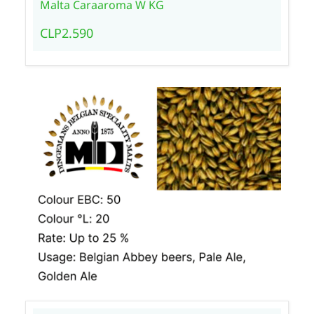
Malta Caraaroma W KG
CLP2.590