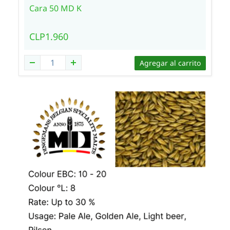
Cara 50 MD K
CLP1.960
Agregar al carrito