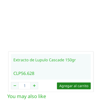
Extracto de Lupulo Cascade 150gr
CLP56.628
Agregar al carrito
You may also like