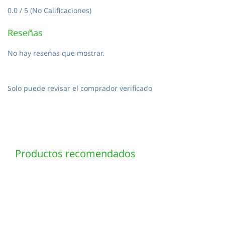
0.0 / 5 (No Calificaciones)
Reseñas
No hay reseñas que mostrar.
Solo puede revisar el comprador verificado
Productos recomendados