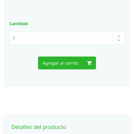
Cantidad
Agregar al carrito
Detalles del producto