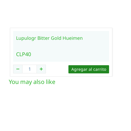
Lupulogr Bitter Gold Hueimen
CLP40
Agregar al carrito
You may also like