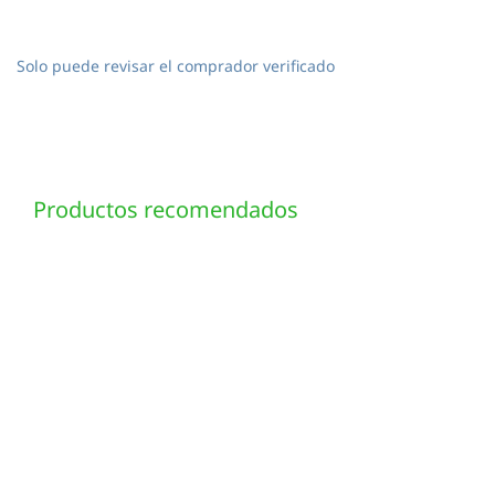
Solo puede revisar el comprador verificado
Productos recomendados