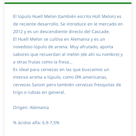
El lúpulo Huell Melon (también escrito Hüll Melon) es
de reciente desarrollo. Se introduce en le mercado en
2012 y es un descendiente directo del Cascade.
El Huell Melon se cultiva en Alemania y es un
novedoso lúpulo de aroma. Muy afrutado, aporta
sabores que recuerdan al melón (de ahí su nombre) y
a otras frutas como la fresa...
Es ideal para cervezas en las que buscamos un
intenso aroma a lúpulo, como IPA americanas,
cervezas Saison pero también cervezas fresquitas de
trigo o rubias en general.
Origen: Alemania
% ácidos alfa: 6.9-7,5%