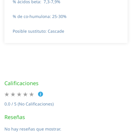
% ácidos beta: 7,3-7,9%
% de co-humulona: 25-30%
Posible sustituto: Cascade
Calificaciones
0.0 / 5 (No Calificaciones)
Reseñas
No hay reseñas que mostrar.