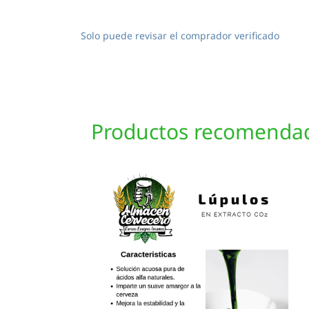
Solo puede revisar el comprador verificado
Productos recomenda