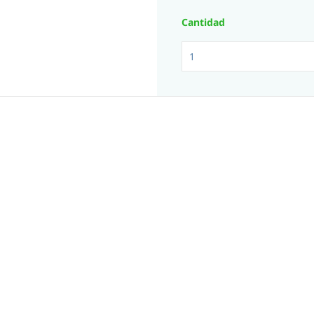
Cantidad