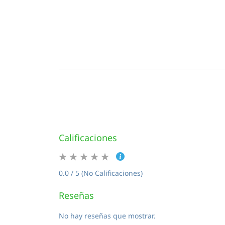
Calificaciones
0.0 / 5 (No Calificaciones)
Reseñas
No hay reseñas que mostrar.