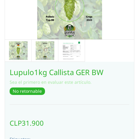
Lupulo1kg Callista GER BW
Sea el primero en evaluar este artículo.
No retornable
CLP31.900