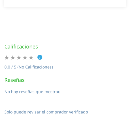
Calificaciones
0.0 / 5 (No Calificaciones)
Reseñas
No hay reseñas que mostrar.
Solo puede revisar el comprador verificado