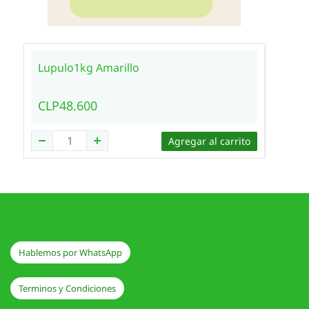
Lupulo1kg Amarillo
CLP48.600
Agregar al carrito
Hablemos por WhatsApp
Terminos y Condiciones