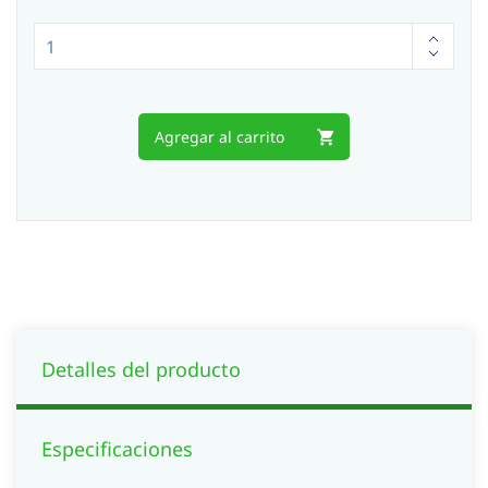
Agregar al carrito
Detalles del producto
Especificaciones