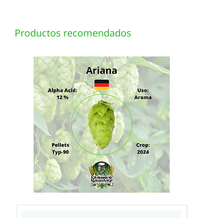
Productos recomendados