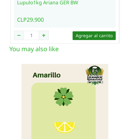
Lupulo1kg Ariana GER BW
CLP29.900
Agregar al carrito
You may also like