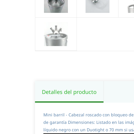
Detalles del producto
Mini barril - Cabezal roscado con bloqueo de
de garantía Dimensiones: Listado en las imá
líquido negro con un Duotight o 70 mm si usa