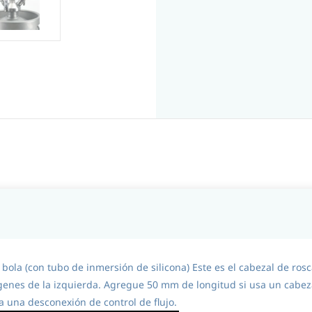
 bola (con tubo de inmersión de silicona) Este es el cabezal de ros
genes de la izquierda. Agregue 50 mm de longitud si usa un cabe
 una desconexión de control de flujo.