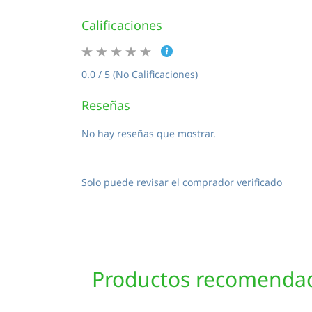
Calificaciones
0.0 / 5 (No Calificaciones)
Reseñas
No hay reseñas que mostrar.
Solo puede revisar el comprador verificado
Productos recomenda