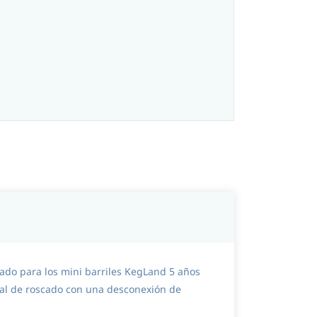
cado para los mini barriles KegLand 5 años
zal de roscado con una desconexión de