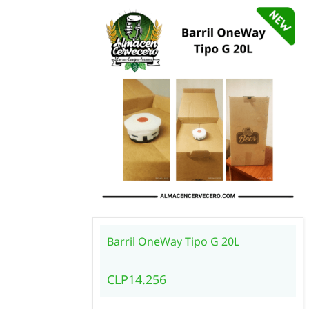
Barril OneWay Tipo G 20L
CLP14.256