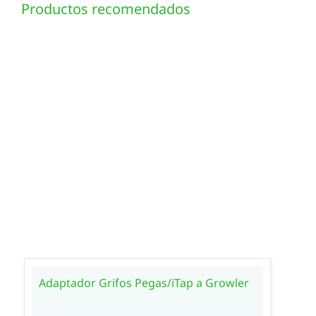
Productos recomendados
Adaptador Grifos Pegas/iTap a Growler