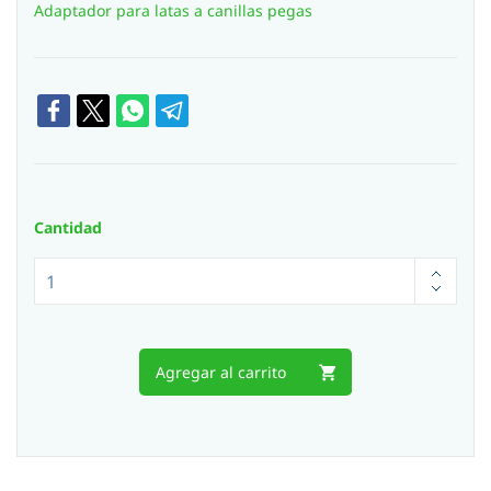
Adaptador para latas a canillas pegas
Cantidad
Agregar al carrito