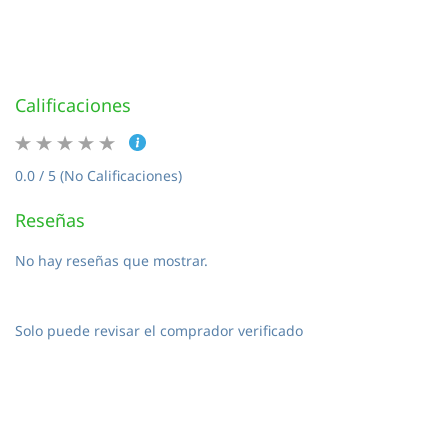
Calificaciones
0.0 / 5 (No Calificaciones)
Reseñas
No hay reseñas que mostrar.
Solo puede revisar el comprador verificado