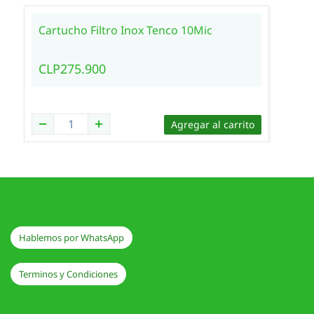
Cartucho Filtro Inox Tenco 10Mic
CLP275.900
Agregar al carrito
Hablemos por WhatsApp
Terminos y Condiciones