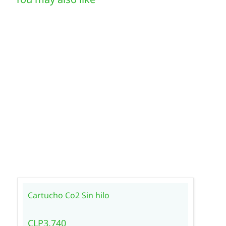
Cartucho Co2 Sin hilo
CLP3.740