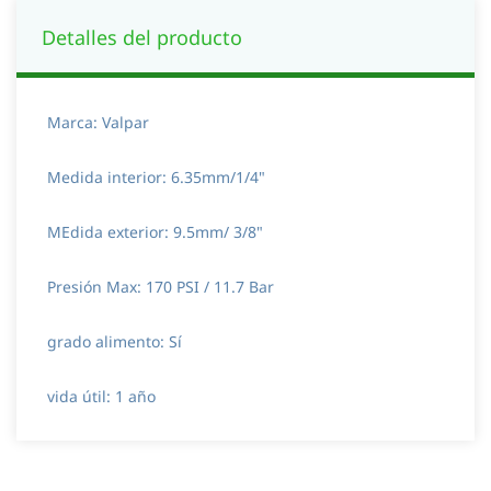
Detalles del producto
Marca: Valpar
Medida interior: 6.35mm/1/4"
MEdida exterior: 9.5mm/ 3/8"
Presión Max: 170 PSI / 11.7 Bar
grado alimento: Sí
vida útil: 1 año