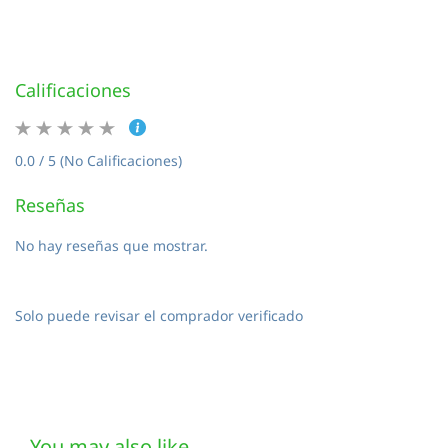
Calificaciones
0.0 / 5 (No Calificaciones)
Reseñas
No hay reseñas que mostrar.
Solo puede revisar el comprador verificado
You may also like