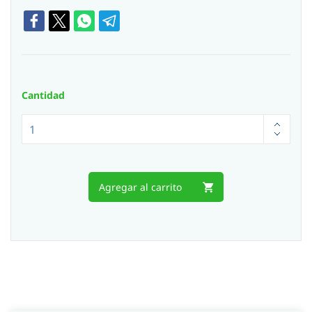
Cantidad
Agregar al carrito