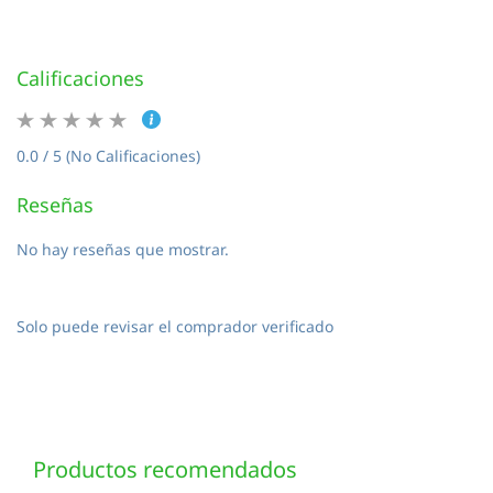
Calificaciones
0.0 / 5 (No Calificaciones)
Reseñas
No hay reseñas que mostrar.
Solo puede revisar el comprador verificado
Productos recomendados