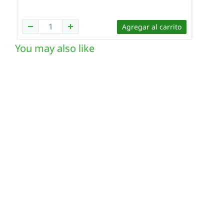
Agregar al carrito
You may also like