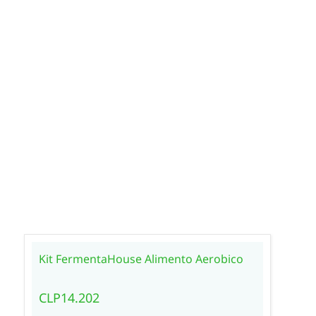
Kit FermentaHouse Alimento Aerobico
CLP14.202