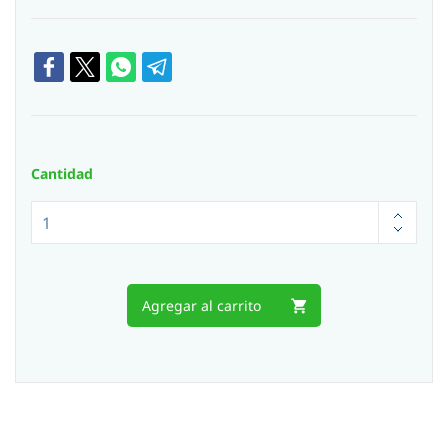
Cantidad
Agregar al carrito