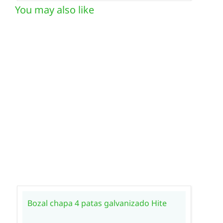
You may also like
Bozal chapa 4 patas galvanizado Hite