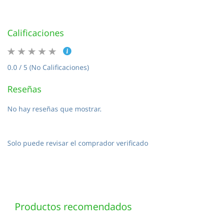
Calificaciones
0.0 / 5 (No Calificaciones)
Reseñas
No hay reseñas que mostrar.
Solo puede revisar el comprador verificado
Productos recomendados