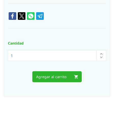
Cantidad
Agregar al carrito