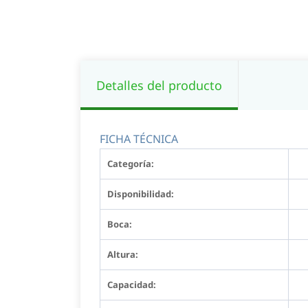
Detalles del producto
FICHA TÉCNICA
Categoría:
Disponibilidad:
Boca:
Altura:
Capacidad: