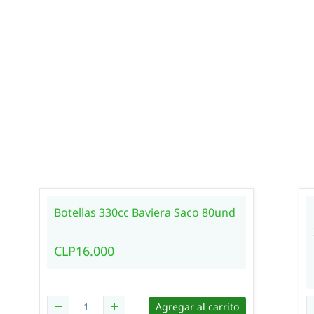
Botellas 330cc Baviera Saco 80und
CLP16.000
Agregar al carrito