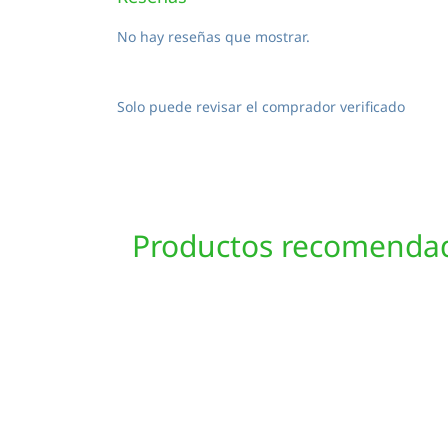
No hay reseñas que mostrar.
Solo puede revisar el comprador verificado
Productos recomenda