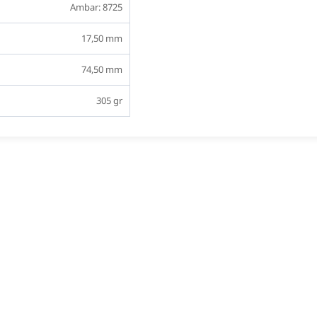
Ambar: 8725
17,50 mm
74,50 mm
305 gr