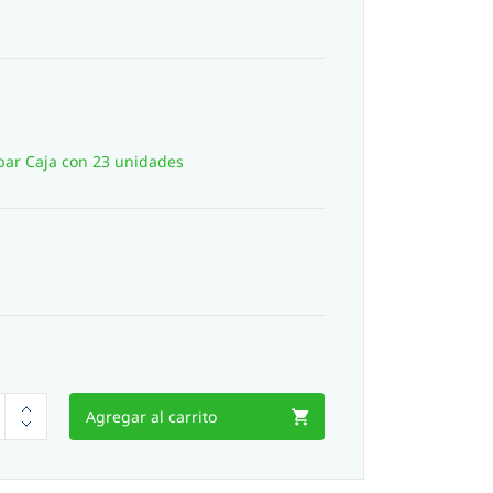
bar Caja con 23 unidades
Agregar al carrito