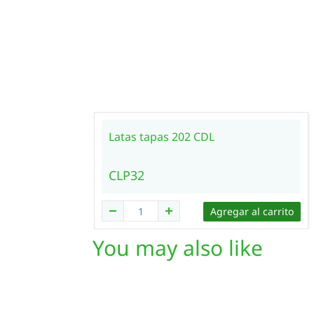
Latas tapas 202 CDL
CLP32
Agregar al carrito
You may also like