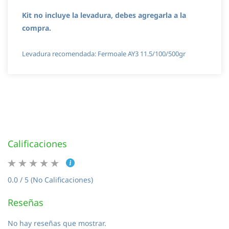
Kit no incluye la levadura, debes agregarla a la
compra.
Levadura recomendada: Fermoale AY3 11.5/100/500gr
Calificaciones
0.0 / 5 (No Calificaciones)
Reseñas
No hay reseñas que mostrar.