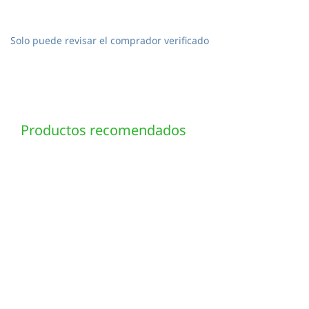
Solo puede revisar el comprador verificado
Productos recomendados