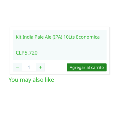
Kit India Pale Ale (IPA) 10Lts Economica
CLP5.720
Agregar al carrito
You may also like