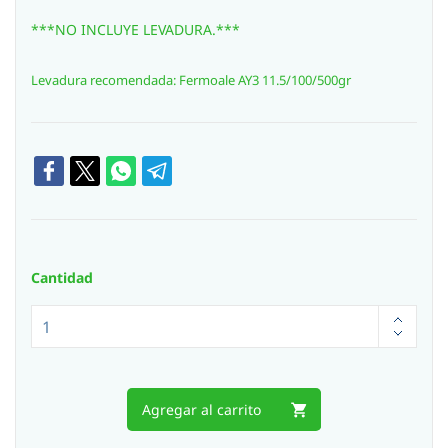
***NO INCLUYE LEVADURA.***
Levadura recomendada: Fermoale AY3 11.5/100/500gr
Cantidad
Agregar al carrito