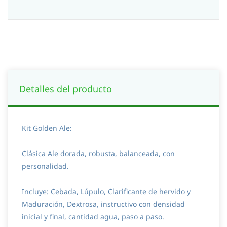
Detalles del producto
Kit Golden Ale:
Clásica Ale dorada, robusta, balanceada, con
personalidad.
Incluye: Cebada, Lúpulo, Clarificante de hervido y
Maduración, Dextrosa, instructivo con densidad
inicial y final, cantidad agua, paso a paso.