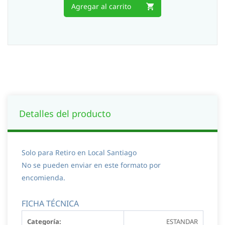
Agregar al carrito
Detalles del producto
Solo para Retiro en Local Santiago
No se pueden enviar en este formato por
encomienda.
FICHA TÉCNICA
Categoría:
ESTANDAR