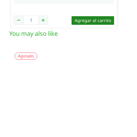
Agregar al carrito
You may also like
Agotado