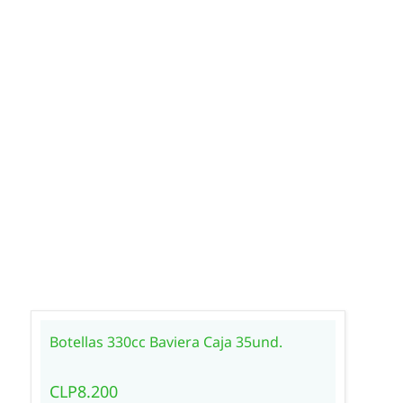
Botellas 330cc Baviera Caja 35und.
CLP8.200