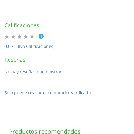
Calificaciones
0.0 / 5 (No Calificaciones)
Reseñas
No hay reseñas que mostrar.
Solo puede revisar el comprador verificado
Productos recomendados