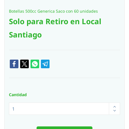
Botellas 500cc Generica Saco con 60 unidades
Solo para Retiro en Local
Santiago
Cantidad