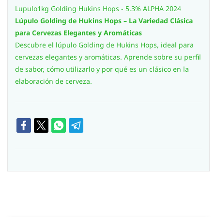
Lupulo1kg Golding Hukins Hops - 5.3% ALPHA 2024
Lúpulo Golding de Hukins Hops – La Variedad Clásica
para Cervezas Elegantes y Aromáticas
Descubre el lúpulo Golding de Hukins Hops, ideal para
cervezas elegantes y aromáticas. Aprende sobre su perfil
de sabor, cómo utilizarlo y por qué es un clásico en la
elaboración de cerveza.