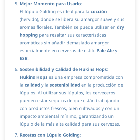
Mejor Momento para Usarlo
:
El lúpulo Golding es ideal para la
cocción
(hervido), donde se libera su amargor suave y sus
aromas florales. También se puede utilizar en
dry
hopping
para resaltar sus características
aromáticas sin añadir demasiado amargor,
especialmente en cervezas de estilo
Pale Ale
y
ESB
.
Sostenibilidad y Calidad de Hukins Hops
:
Hukins Hops
es una empresa comprometida con
la
calidad
y la
sostenibilidad
en la producción de
lúpulos. Al utilizar sus lúpulos, los cerveceros
pueden estar seguros de que están trabajando
con productos frescos, bien cultivados y con un
impacto ambiental mínimo, garantizando un
lúpulo de la más alta calidad para sus cervezas.
Recetas con Lúpulo Golding
: