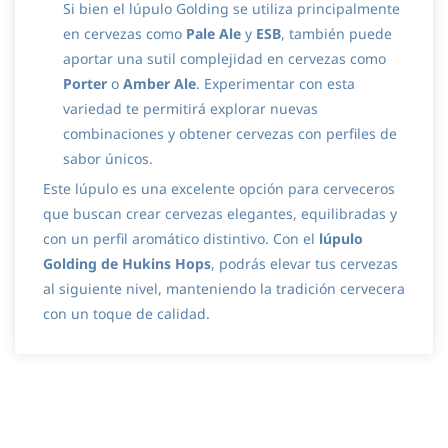
Si bien el lúpulo Golding se utiliza principalmente
en cervezas como
Pale Ale
y
ESB
, también puede
aportar una sutil complejidad en cervezas como
Porter
o
Amber Ale
. Experimentar con esta
variedad te permitirá explorar nuevas
combinaciones y obtener cervezas con perfiles de
sabor únicos.
Este lúpulo es una excelente opción para cerveceros
que buscan crear cervezas elegantes, equilibradas y
con un perfil aromático distintivo. Con el
lúpulo
Golding de Hukins Hops
, podrás elevar tus cervezas
al siguiente nivel, manteniendo la tradición cervecera
con un toque de calidad.