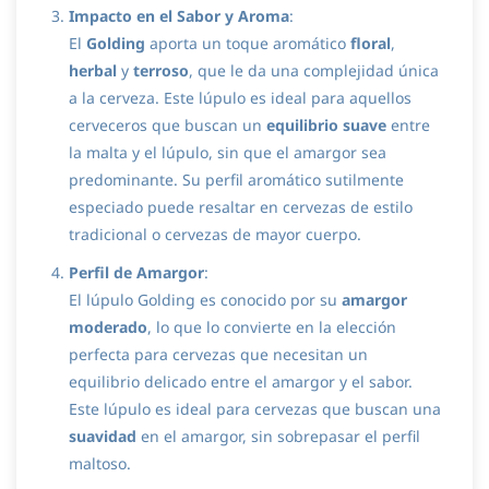
Impacto en el Sabor y Aroma
:
El
Golding
aporta un toque aromático
floral
,
herbal
y
terroso
, que le da una complejidad única
a la cerveza. Este lúpulo es ideal para aquellos
cerveceros que buscan un
equilibrio suave
entre
la malta y el lúpulo, sin que el amargor sea
predominante. Su perfil aromático sutilmente
especiado puede resaltar en cervezas de estilo
tradicional o cervezas de mayor cuerpo.
Perfil de Amargor
:
El lúpulo Golding es conocido por su
amargor
moderado
, lo que lo convierte en la elección
perfecta para cervezas que necesitan un
equilibrio delicado entre el amargor y el sabor.
Este lúpulo es ideal para cervezas que buscan una
suavidad
en el amargor, sin sobrepasar el perfil
maltoso.