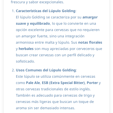
frescura y sabor excepcionales.
Características del Lúpulo Golding
:
El lúpulo Golding se caracteriza por su
amargor
suave y equilibrado
, lo que lo convierte en una
opción excelente para cervezas que no requieren
un amargor fuerte, sino una integración
armoniosa entre malta y lúpulo. Sus
notas florales
y
herbales
son muy apreciadas por cerveceros que
buscan crear cervezas con un perfil delicado y
sofisticado.
Usos Comunes del Lúpulo Golding
:
Este lúpulo se utiliza comúnmente en cervezas
como
Pale Ale
,
ESB (Extra Special Bitter)
,
Porter
y
otras cervezas tradicionales de estilo inglés.
También es adecuado para cervezas de trigo y
cervezas más ligeras que buscan un toque de
aroma sin ser demasiado intensas.