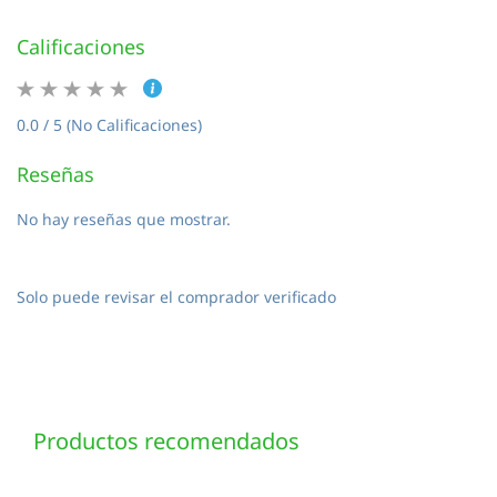
Calificaciones
0.0 / 5 (No Calificaciones)
Reseñas
No hay reseñas que mostrar.
Solo puede revisar el comprador verificado
Productos recomendados