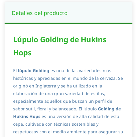
Detalles del producto
Lúpulo Golding de Hukins
Hops
El
lúpulo Golding
es una de las variedades más
históricas y apreciadas en el mundo de la cerveza. Se
originó en Inglaterra y se ha utilizado en la
elaboración de una gran variedad de estilos,
especialmente aquellos que buscan un perfil de
sabor sutil, floral y balanceado. El lúpulo
Golding de
Hukins Hops
es una versión de alta calidad de esta
cepa, cultivada con técnicas sostenibles y
respetuosas con el medio ambiente para asegurar su