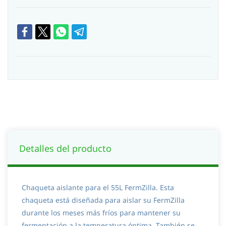
Detalles del producto
Chaqueta aislante para el 55L FermZilla. Esta
chaqueta está diseñada para aislar su FermZilla
durante los meses más fríos para mantener su
fermentación a la temperatura óptima. También se