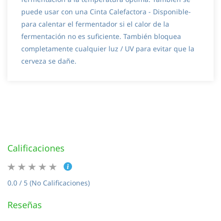
puede usar con una Cinta Calefactora - Disponible-
para calentar el fermentador si el calor de la
fermentación no es suficiente. También bloquea
completamente cualquier luz / UV para evitar que la
cerveza se dañe.
Calificaciones
0.0 / 5 (No Calificaciones)
Reseñas