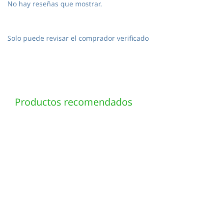
No hay reseñas que mostrar.
Solo puede revisar el comprador verificado
Productos recomendados