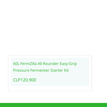
60L FermZilla All Rounder Easy-Grip
Pressure Fermenter Starter Kit
CLP120.900