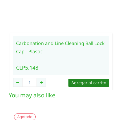
Carbonation and Line Cleaning Ball Lock
Cap - Plastic
CLP5.148
Agregar al carrito
You may also like
Agotado