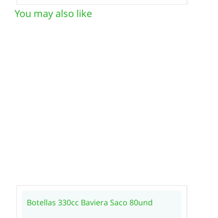
You may also like
Botellas 330cc Baviera Saco 80und