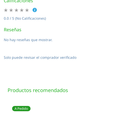
Calificaciones
0.0 / 5 (No Calificaciones)
Reseñas
No hay reseñas que mostrar.
Solo puede revisar el comprador verificado
Productos recomendados
A Pedido