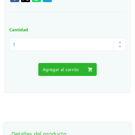
Cantidad
Agregar al carrito
Detalles del producto