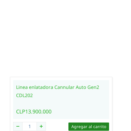
Linea enlatadora Cannular Auto Gen2
CDL202
CLP13.900.000
Agregar al carrito