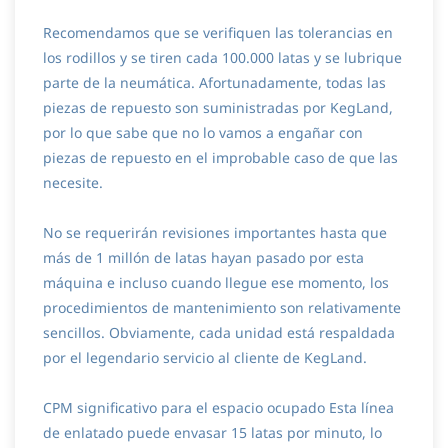
Recomendamos que se verifiquen las tolerancias en
los rodillos y se tiren cada 100.000 latas y se lubrique
parte de la neumática. Afortunadamente, todas las
piezas de repuesto son suministradas por KegLand,
por lo que sabe que no lo vamos a engañar con
piezas de repuesto en el improbable caso de que las
necesite.
No se requerirán revisiones importantes hasta que
más de 1 millón de latas hayan pasado por esta
máquina e incluso cuando llegue ese momento, los
procedimientos de mantenimiento son relativamente
sencillos. Obviamente, cada unidad está respaldada
por el legendario servicio al cliente de KegLand.
CPM significativo para el espacio ocupado Esta línea
de enlatado puede envasar 15 latas por minuto, lo