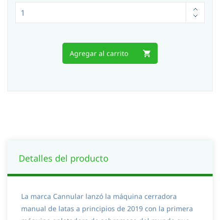
Agregar al carrito
Detalles del producto
La marca Cannular lanzó la máquina cerradora
manual de latas a principios de 2019 con la primera