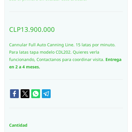
CLP13.900.000
Cannular Full Auto Canning Line. 15 latas por minuto.
Para latas tapa modelo CDL202. Quieres verla
funcionando, Contactanos para coordinar visita.
Entrega
en 2 a 4 meses.
Cantidad