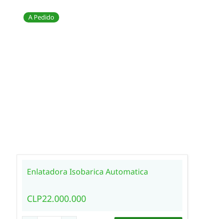
A Pedido
Enlatadora Isobarica Automatica
CLP22.000.000