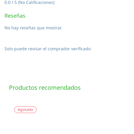
0.0 / 5 (No Calificaciones)
Reseñas
No hay reseñas que mostrar.
Solo puede revisar el comprador verificado
Productos recomendados
Agotado