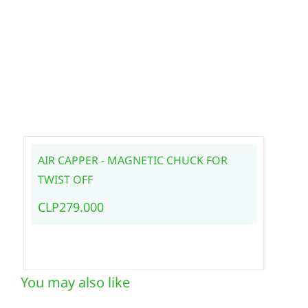
AIR CAPPER - MAGNETIC CHUCK FOR
TWIST OFF
CLP279.000
You may also like