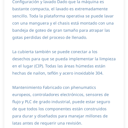
Configuración y lavado Dado que la máquina es
bastante compacta, el lavado es extremadamente
sencillo. Toda la plataforma operativa se puede lavar
con una manguera y el chasis está montado con una
bandeja de goteo de gran tamaño para atrapar las
gotas perdidas del proceso de llenado.
La cubierta también se puede conectar a los
desechos para que se pueda implementar la limpieza
en el lugar (CIP). Todas las áreas húmedas están
hechas de nailon, teflón y acero inoxidable 304.
Mantenimiento Fabricado con phenumatics
europeos, controladores electrónicos, sensores de
flujo y PLC de grado industrial, puede estar seguro
de que todos los componentes están construidos
para durar y diseñados para manejar millones de
latas antes de requerir una revisión.