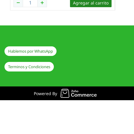
Agregar al carrito
Hablemos por WhatsApp
Terminos y Condiciones
Powered By