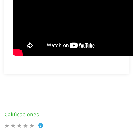
Calificaciones