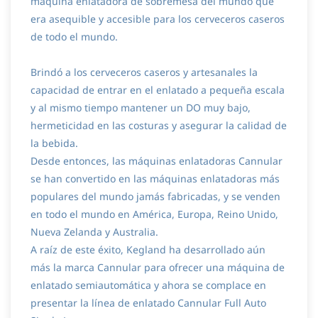
máquina enlatadora de sobremesa del mundo que
era asequible y accesible para los cerveceros caseros
de todo el mundo.
Brindó a los cerveceros caseros y artesanales la
capacidad de entrar en el enlatado a pequeña escala
y al mismo tiempo mantener un DO muy bajo,
hermeticidad en las costuras y asegurar la calidad de
la bebida.
Desde entonces, las máquinas enlatadoras Cannular
se han convertido en las máquinas enlatadoras más
populares del mundo jamás fabricadas, y se venden
en todo el mundo en América, Europa, Reino Unido,
Nueva Zelanda y Australia.
A raíz de este éxito, Kegland ha desarrollado aún
más la marca Cannular para ofrecer una máquina de
enlatado semiautomática y ahora se complace en
presentar la línea de enlatado Cannular Full Auto