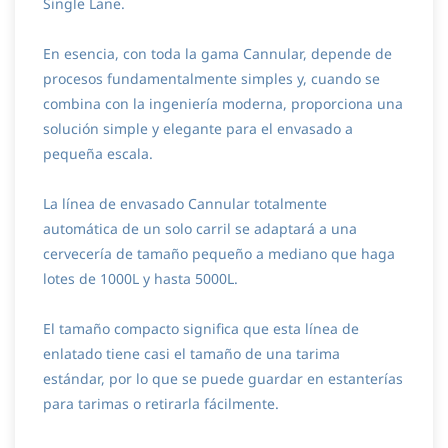
Single Lane.
En esencia, con toda la gama Cannular, depende de
procesos fundamentalmente simples y, cuando se
combina con la ingeniería moderna, proporciona una
solución simple y elegante para el envasado a
pequeña escala.
La línea de envasado Cannular totalmente
automática de un solo carril se adaptará a una
cervecería de tamaño pequeño a mediano que haga
lotes de 1000L y hasta 5000L.
El tamaño compacto significa que esta línea de
enlatado tiene casi el tamaño de una tarima
estándar, por lo que se puede guardar en estanterías
para tarimas o retirarla fácilmente.