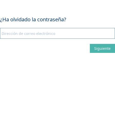
¿Ha olvidado la contraseña?
Siguiente